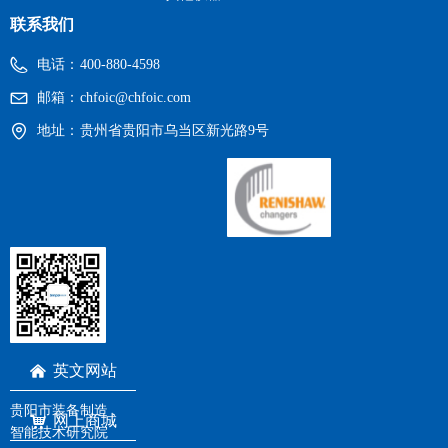
联系我们
电话：
400-880-4598
邮箱：
chfoic@chfoic.com
地址：
贵州省贵阳市乌当区新光路9号
英文网站
낀
贵阳市装备制造
网上商城
낙
智能技术研究院