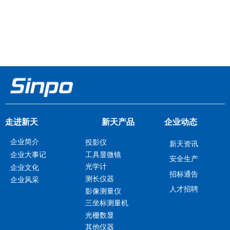
走进新天
新天产品
企业动态
企业简介
投影仪
新天资讯
工具显微镜
企业大事记
安全生产
光学计
企业文化
招标通告
测长仪器
企业风采
人才招聘
影像测量仪
三坐标测量机
光栅数显
其他仪器