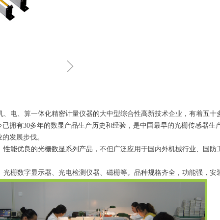
ꁇ
、电、算一体化精密计量仪器的大中型综合性高新技术企业，有着五十
今已拥有30多年的数显产品生产历史和经验，是中国最早的光栅传感器生
业的发展步伐。
性能优良的光栅数显系列产品，不但广泛应用于国内外机械行业、国防工
光栅数字显示器、光电检测仪器、磁栅等。品种规格齐全，功能强，安