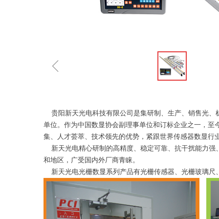
ꁆ
贵阳新天光电科技有限公司是集研制、生产、销售光、机
单位。作为中国数显协会副理事单位和订标企业之一，至
集、人才荟萃、技术领先的优势，紧跟世界传感器数显行
新天光电精心研制的高精度、稳定可靠、抗干扰能力强、
和地区，广受国内外厂商青睐。
新天光电光栅数显系列产品有光栅传感器、光栅玻璃尺、