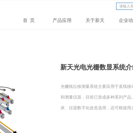
首 页
产品应用
关于新天
企业动
新天光电光栅数显系统介
光栅线位移测量系统主要应用于直线移
和测量仪器，目前已形成多种系列产品
床、仪器数字化改造选用，还可根据用