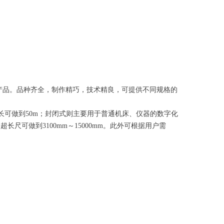
产品。品种齐全，制作精巧，技术精良，可提供不同规格的
长可做到50m；封闭式则主要用于普通机床、仪器的数字化
尺可做到3100mm～15000mm。此外可根据用户需