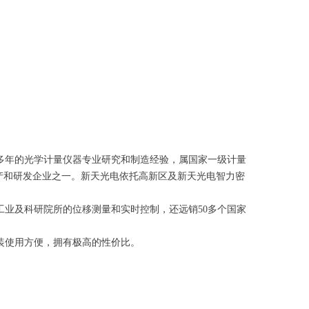
多年的光学计量仪器专业研究和制造经验，属国家一级计量
产和研发企业之一。新天光电依托高新区及新天光电智力密
业及科研院所的位移测量和实时控制，还远销50多个国家
装使用方便，拥有极高的性价比。