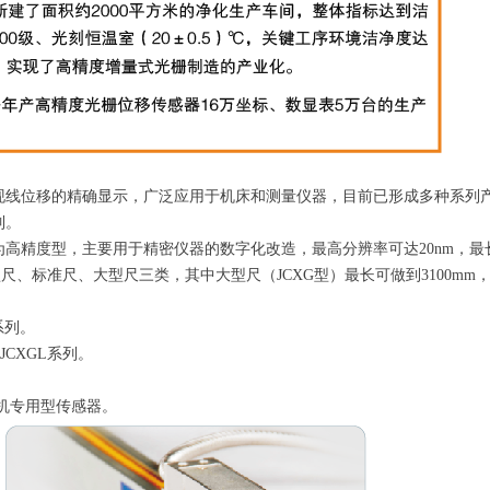
现线位移的精确显示，广泛应用于机床和测量仪器，目前已形成多种系列
制。
高精度型，主要用于精密仪器的数字化改造，最高分辨率可达20nm，最
、标准尺、大型尺三类，其中大型尺（JCXG型）最长可做到3100mm，超长
U系列。
、JCXGL系列。
机专用型传感器。