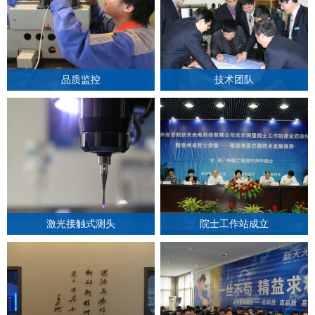
品质监控
技术团队
激光接触式测头
院士工作站成立