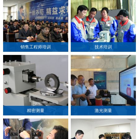
销售工程师培训
技术培训
精密测量
激光测量