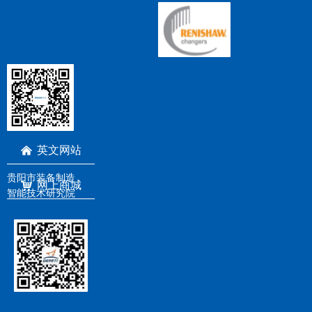
英文网站
낀
贵阳市装备制造
网上商城
낙
智能技术研究院